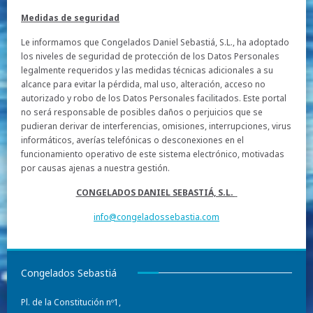
Medidas de seguridad
Le informamos que Congelados Daniel Sebastiá, S.L., ha adoptado
los niveles de seguridad de protección de los Datos Personales
legalmente requeridos y las medidas técnicas adicionales a su
alcance para evitar la pérdida, mal uso, alteración, acceso no
autorizado y robo de los Datos Personales facilitados. Este portal
no será responsable de posibles daños o perjuicios que se
pudieran derivar de interferencias, omisiones, interrupciones, virus
informáticos, averías telefónicas o desconexiones en el
funcionamiento operativo de este sistema electrónico, motivadas
por causas ajenas a nuestra gestión.
CONGELADOS DANIEL SEBASTIÁ, S.L.
info@congeladossebastia.com
Congelados Sebastiá
Pl. de la Constitución nº1,