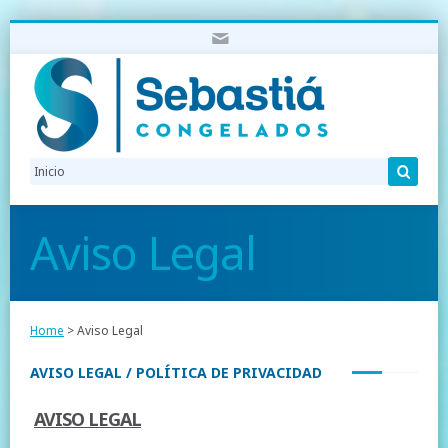
Aviso Legal
Home
> Aviso Legal
AVISO LEGAL / POLÍTICA DE PRIVACIDAD
AVISO LEGAL