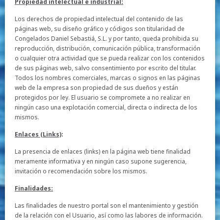
Propiedad intelectual e industrial:
Los derechos de propiedad intelectual del contenido de las
páginas web, su diseño gráfico y códigos son titularidad de
Congelados Daniel Sebastiá, S.L. y por tanto, queda prohibida su
reproducción, distribución, comunicación pública, transformación
o cualquier otra actividad que se pueda realizar con los contenidos
de sus páginas web, salvo consentimiento por escrito del titular.
Todos los nombres comerciales, marcas o signos en las páginas
web de la empresa son propiedad de sus dueños y están
protegidos por ley. El usuario se compromete a no realizar en
ningún caso una explotación comercial, directa o indirecta de los
mismos.
Enlaces (Links)
:
La presencia de enlaces (links) en la página web tiene finalidad
meramente informativa y en ningún caso supone sugerencia,
invitación o recomendación sobre los mismos.
Finalidades:
Las finalidades de nuestro portal son el mantenimiento y gestión
de la relación con el Usuario, así como las labores de información.